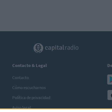
Contacto & Legal
De
Contacto
Cómo escucharnos
Política de privacidad
Aviso legal