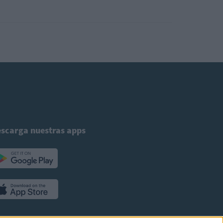
scarga nuestras apps