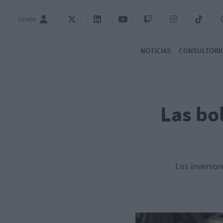
Únete
NOTICIAS
CONSULTORI
Las bo
Los inversor