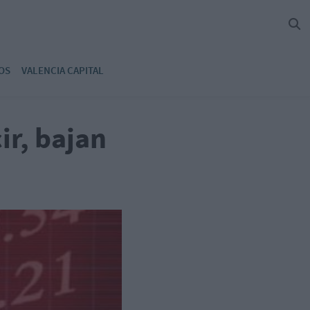
OS
VALENCIA CAPITAL
ir, bajan