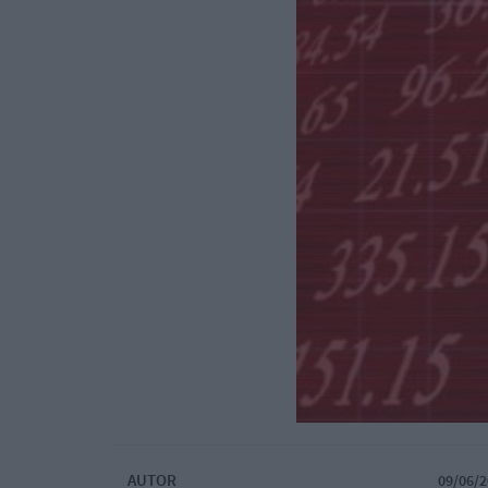
AUTOR
09/06/2