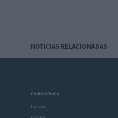
NOTICIAS RELACIONADAS
Capital Radio
Noticias
Eventos