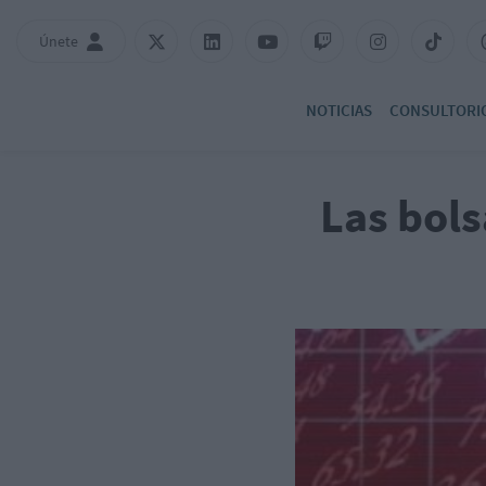
Únete
NOTICIAS
CONSULTORI
Las bols