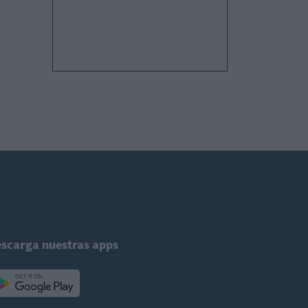
scarga nuestras apps