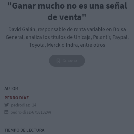
"Ganar mucho no es una señal
de venta"
David Galán, responsable de renta variable en Bolsa
General, analiza los títulos de Unicaja, Palantir, Paypal,
Toyota, Merck o Indra, entre otros
Guardar
AUTOR
PEDRO DÍAZ
pedrodiaz_14
pedro-díaz-675813244
TIEMPO DE LECTURA