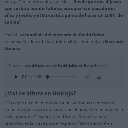
Europa" en materia de aranceles. "
Desde que nos dijeron
que se iba a hundir la bolsa europea han pasado dos
años y medio y el Dax está a punto de hacer un 100% de
subida
".
Escucha
el análisis del mercado de David Galán
,
responsable de renta variable en Bolsa General, en
Mercado
Abierto
:
El comentario del mercado de David Galán, de Bolsa General
¿Mal de altura en Unicaja?
"Creo que no debemos invertir basándonos en nuestras
emociones, las preocupaciones no deberían tener influencia
en la operativa", explica David Galán. Atender a una
operativa es la clave para el experto. "Mientras esté en