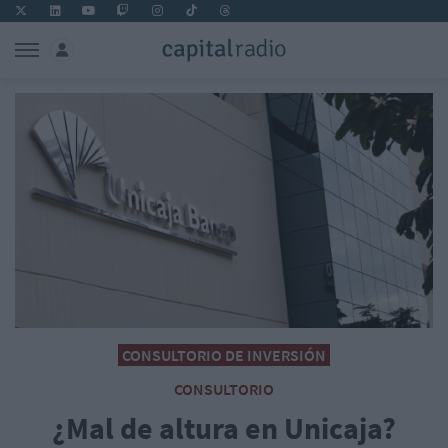
CONSULTORIO DE INVERSIÓN
CONSULTORIO
¿Mal de altura en Unicaja?