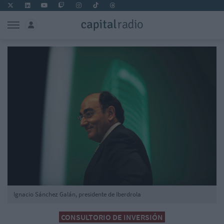
Ignacio Sánchez Galán, presidente de Iberdrola
CONSULTORIO DE INVERSIÓN