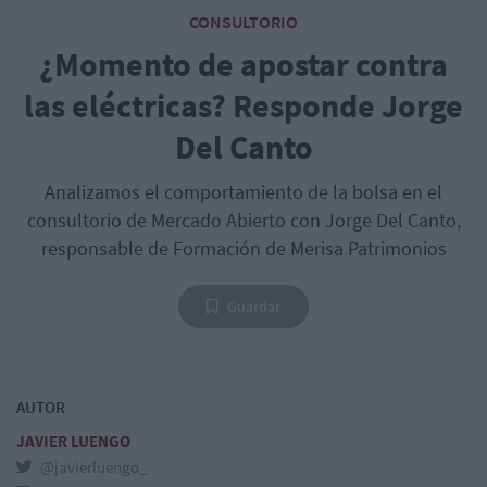
CONSULTORIO
¿Momento de apostar contra
las eléctricas? Responde Jorge
Del Canto
Analizamos el comportamiento de la bolsa en el
consultorio de Mercado Abierto con Jorge Del Canto,
responsable de Formación de Merisa Patrimonios
Guardar
AUTOR
JAVIER LUENGO
@javierluengo_