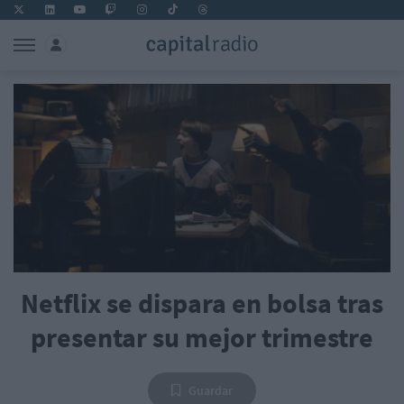
Netflix se dispara en bolsa tras
presentar su mejor trimestre
Guardar