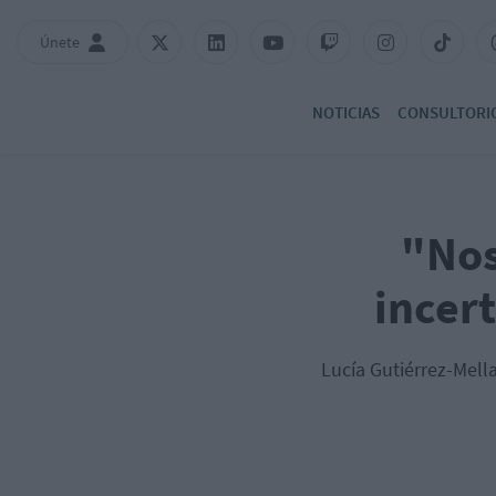
Únete
NOTICIAS
CONSULTORI
"Nos
incer
Lucía Gutiérrez-Mella