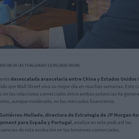
025 08:39 (ACTUALIZADO 13/05/2025 09:09)
iente
desescalada arancelaria entre China y Estados Unidos
ido que Wall Street viva su mejor día en muchas semanas. Este 
o en las relaciones comerciales entre ambas potencias ha gener
smo, aunque moderado, en los mercados financieros.
 Gutiérrez-Mellado, directora de Estrategia de JP Morgan As
ement para España y Portugal
, analiza en este podcast las
uencias de esta evolución en las tensiones comerciales.