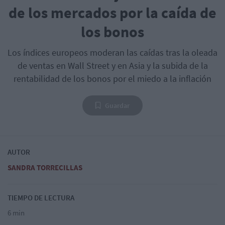
de los mercados por la caída de
los bonos
Los índices europeos moderan las caídas tras la oleada
de ventas en Wall Street y en Asia y la subida de la
rentabilidad de los bonos por el miedo a la inflación
Guardar
AUTOR
SANDRA TORRECILLAS
TIEMPO DE LECTURA
6 min