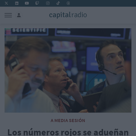
A MEDIA SESIÓN
Los números rojos se adueñan