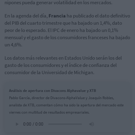
nipones pueda generar volatilidad en los mercados.
En la agenda del día,
Francia
ha publicado el dato definitivo
del PIB del cuarto trimestre que ha bajado un 1,4%, dato
peor de lo esperado. El IPC de enero ha bajado un 0,1%
mensual y el gasto de los consumidores franceses ha bajado
un 4,6%.
Los datos más relevantes en Estados Unido serán los del
gasto de los consumidores y el índice de confianza del
consumidor de la Universidad de Michigan.
Análisis de apertura con Divacons Alphavalue y XTB
Pablo García, director de Divacons-AlphaValue y Joaquín Robles,
analista de XTB, comentan cómo ha sido la apertura del mercado este
viernes con multitud de resultados empresariales.