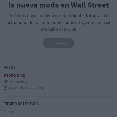
la nueva moda en Wall Street
José Luis Cava, analista independiente, fotografía la
actualidad de los mercados financieros, con especial
atención al SP500
Guardar
AUTOR
PEDRO DÍAZ
pedrodiaz_14
pedro-díaz-675813244
TIEMPO DE LECTURA
1 min