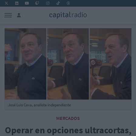
José Luis Cava, analista independiente
MERCADOS
Operar en opciones ultracortas,