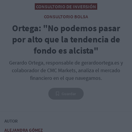
CONSULTORIO DE INVERSIÓN
CONSULTORIO BOLSA
Ortega: "No podemos pasar
por alto que la tendencia de
fondo es alcista"
Gerardo Ortega, responsable de gerardoortega.es y
colaborador de CMC Markets, analiza el mercado
financiero en el que navegamos.
Guardar
AUTOR
ALEJANDRA GÓMEZ