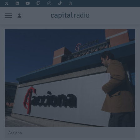
Acciona