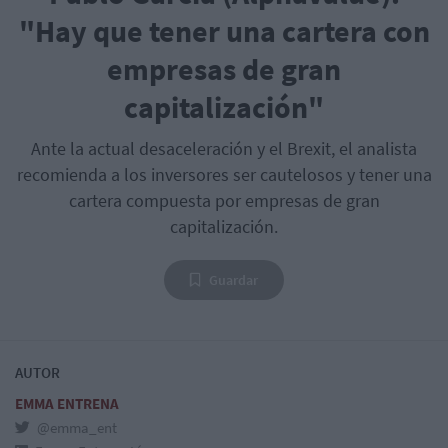
"Hay que tener una cartera con
empresas de gran
capitalización"
Ante la actual desaceleración y el Brexit, el analista
recomienda a los inversores ser cautelosos y tener una
cartera compuesta por empresas de gran
capitalización.
Guardar
AUTOR
EMMA ENTRENA
@emma_ent