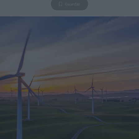
Guardar