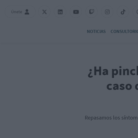
Únete
NOTICIAS
CONSULTORI
¿Ha pinc
caso 
Repasamos los síntomas