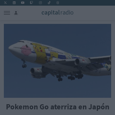
Pokemon Go aterriza en Japón