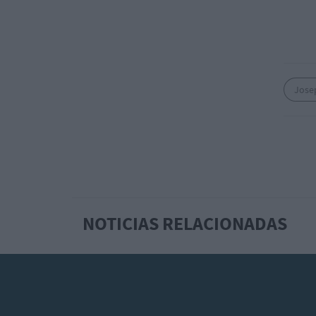
Jose
NOTICIAS RELACIONADAS