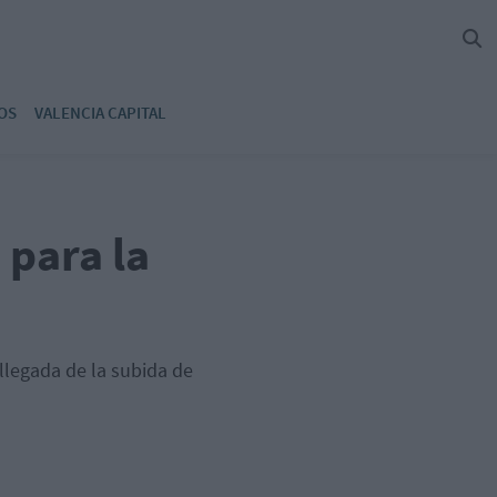
OS
VALENCIA CAPITAL
 para la
llegada de la subida de