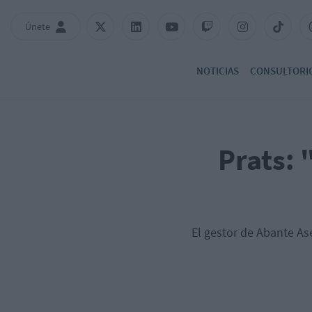
Únete
NOTICIAS
CONSULTORI
Prats: 
El gestor de Abante As