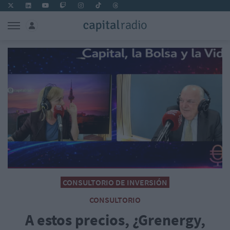
CONSULTORIO DE INVERSIÓN
CONSULTORIO
A estos precios, ¿Grenergy,