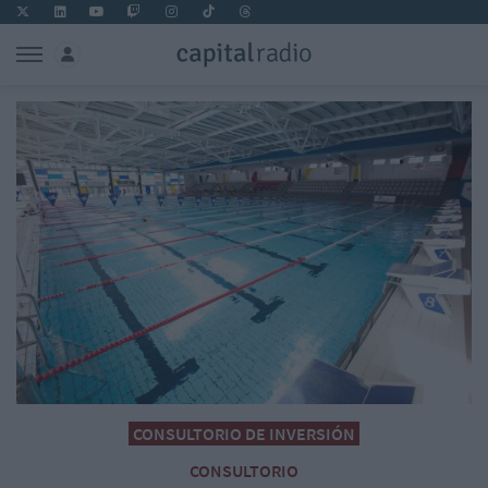
CONSULTORIO DE INVERSIÓN
CONSULTORIO