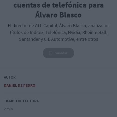
cuentas de telefónica para
Álvaro Blasco
El director de ATL Capital, Álvaro Blasco, analiza los
títulos de Inditex, Telefónica, Nvidia, Rheinmetall,
Santander y CIE Automotive, entre otros
Guardar
AUTOR
DANIEL DE PEDRO
TIEMPO DE LECTURA
2 min