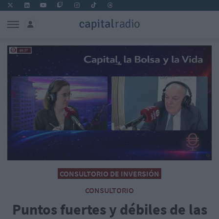
CONSULTORIO DE INVERSIÓN
CONSULTORIO
Puntos fuertes y débiles de las