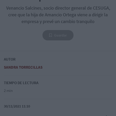
Venancio Salcines, socio director general de CESUGA,
cree que la hija de Amancio Ortega viene a dirigir la
empresa y prevé un cambio tranquilo
Guardar
AUTOR
SANDRA TORRECILLAS
TIEMPO DE LECTURA
2 min
30/11/2021 11:10