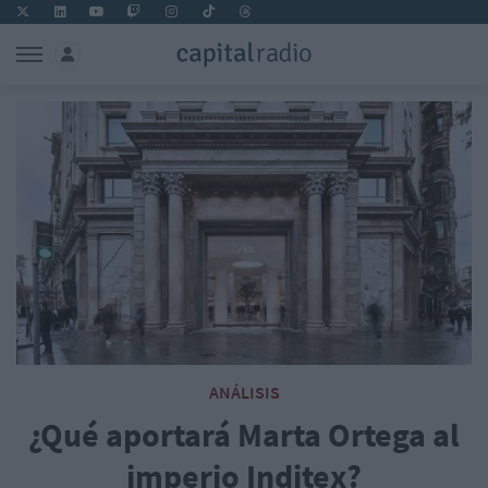
ANÁLISIS
¿Qué aportará Marta Ortega al
imperio Inditex?