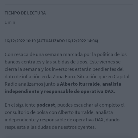
TIEMPO DE LECTURA
1 min
16/12/2022 10:19 (ACTUALIZADO 16/12/2022 14:04)
Con resaca de una semana marcada por la política de los
bancos centrales y las subidas de tipos. Este viernes se
cierra la semana y los inversores estarán pendientes del
dato de inflación en la Zona Euro. Situación que en Capital
Radio analizamos junto a
Alberto Iturralde, analista
independiente y responsable de operativa DAX.
En el siguiente
podcast
, puedes escuchar al completo el
consultorio de bolsa con Alberto Iturralde, analista
independiente y responsable de operativa DAX, dando
respuesta a las dudas de nuestros oyentes.