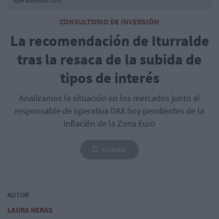
operativadax.com
CONSULTORIO DE INVERSIÓN
La recomendación de Iturralde
tras la resaca de la subida de
tipos de interés
Analizamos la situación en los mercados junto al
responsable de operativa DAX hoy pendientes de la
inflación de la Zona Euro
Guardar
AUTOR
LAURA HERAS