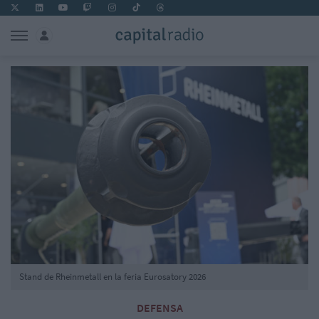
Stand de Rheinmetall en la feria Eurosatory 2026
DEFENSA