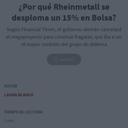
¿Por qué Rheinmetall se
desploma un 15% en Bolsa?
Según Financial Times, el gobierno alemán cancelará
el megaproyecto para construir fragatas, que iba a ser
el mayor contrato del grupo de defensa
Guardar
AUTOR
LAURA BLANCO
TIEMPO DE LECTURA
1 min