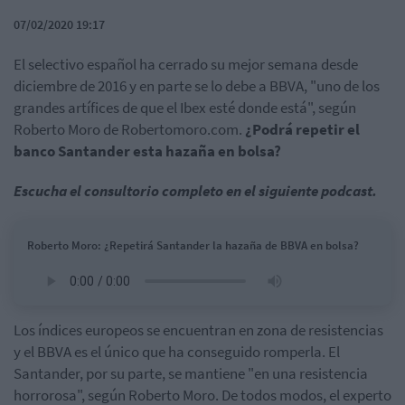
07/02/2020 19:17
El selectivo español ha cerrado su mejor semana desde
diciembre de 2016 y en parte se lo debe a BBVA, "uno de los
grandes artífices de que el Ibex esté donde está", según
Roberto Moro de Robertomoro.com.
¿Podrá repetir el
banco Santander esta hazaña en bolsa?
Escucha el consultorio completo en el siguiente podcast.
Roberto Moro: ¿Repetirá Santander la hazaña de BBVA en bolsa?
Los índices europeos se encuentran en zona de resistencias
y el BBVA es el único que ha conseguido romperla. El
Santander, por su parte, se mantiene "en una resistencia
horrorosa", según Roberto Moro. De todos modos, el experto