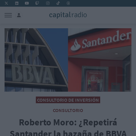
CONSULTORIO DE INVERSIÓN
CONSULTORIO
Roberto Moro: ¿Repetirá
Santander la hazaña de BBVA