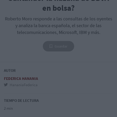
en bolsa?
Roberto Moro responde a las consultas de los oyentes
y analiza la banca española, el sector de las
telecomunicaciones, Microsoft, IBM y más.
Guardar
AUTOR
FEDERICA HANANIA
HananiaFederica
TIEMPO DE LECTURA
2 min