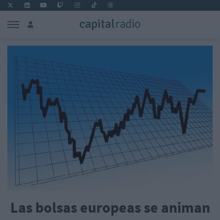
Las bolsas europeas se animan