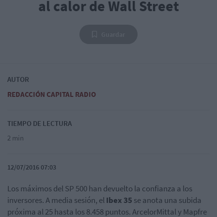
al calor de Wall Street
Guardar
AUTOR
REDACCIÓN CAPITAL RADIO
TIEMPO DE LECTURA
2 min
12/07/2016 07:03
Los máximos del SP 500 han devuelto la confianza a los
inversores. A media sesión, el
Ibex 35
se anota una subida
próxima al 25 hasta los 8.458 puntos. ArcelorMittal y Mapfre