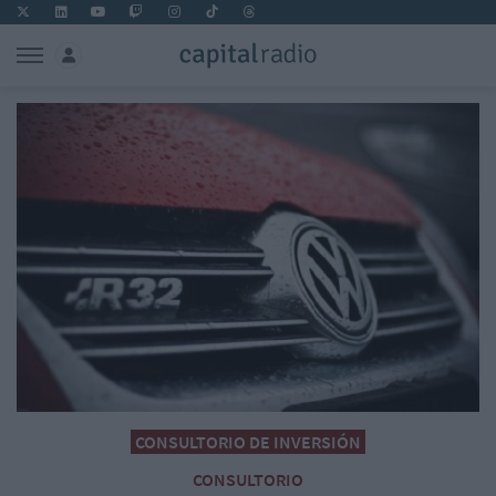
CONSULTORIO DE INVERSIÓN
CONSULTORIO