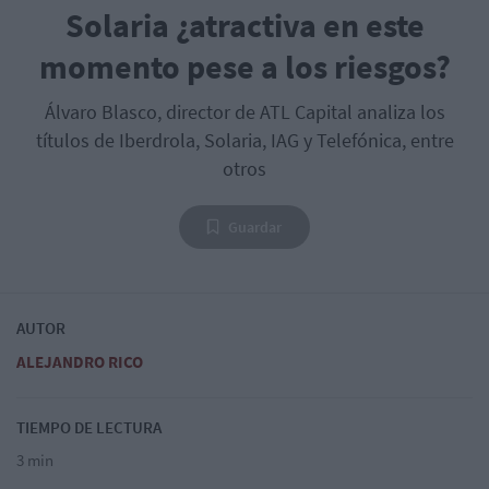
Solaria ¿atractiva en este
momento pese a los riesgos?
Álvaro Blasco, director de ATL Capital analiza los
títulos de Iberdrola, Solaria, IAG y Telefónica, entre
otros
Guardar
AUTOR
ALEJANDRO RICO
TIEMPO DE LECTURA
3 min