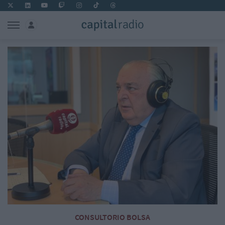
CONSULTORIO BOLSA