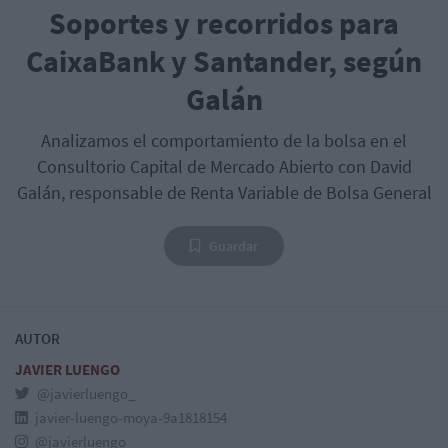
Soportes y recorridos para
CaixaBank y Santander, según
Galán
Analizamos el comportamiento de la bolsa en el
Consultorio Capital de Mercado Abierto con David
Galán, responsable de Renta Variable de Bolsa General
Guardar
AUTOR
JAVIER LUENGO
@javierluengo_
javier-luengo-moya-9a1818154
@javierluengo_