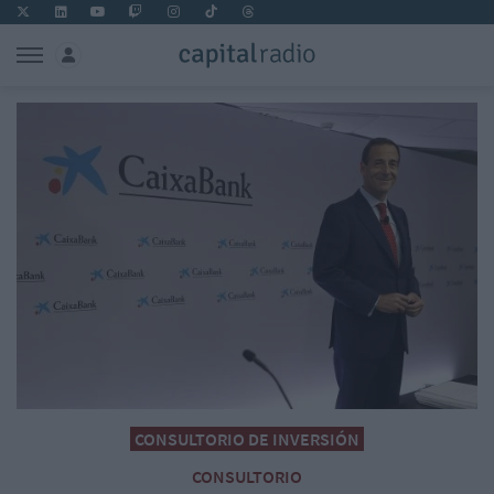
CONSULTORIO DE INVERSIÓN
CONSULTORIO