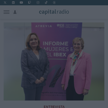
ENTREVISTA