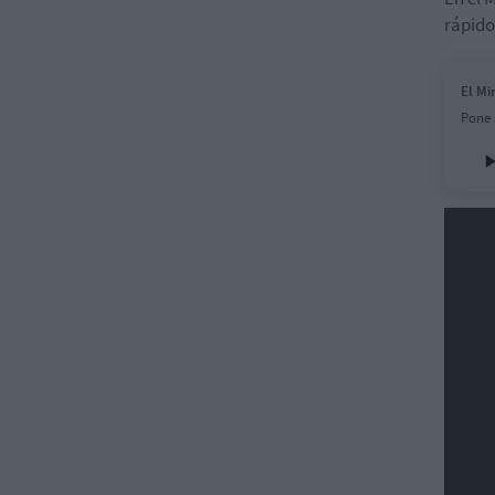
rápido
El Mi
Pone 