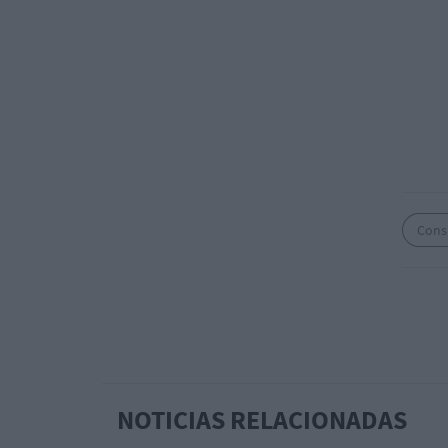
Consu
NOTICIAS RELACIONADAS