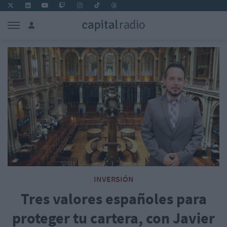
INVERSIÓN
Tres valores españoles para
proteger tu cartera, con Javier