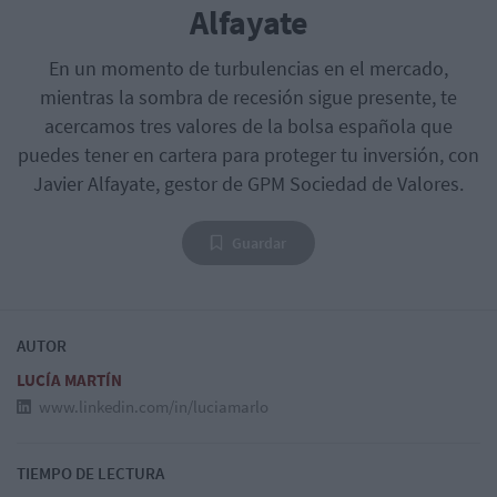
Alfayate
En un momento de turbulencias en el mercado,
mientras la sombra de recesión sigue presente, te
acercamos tres valores de la bolsa española que
puedes tener en cartera para proteger tu inversión, con
Javier Alfayate, gestor de GPM Sociedad de Valores.
Guardar
AUTOR
LUCÍA MARTÍN
www.linkedin.com/in/luciamarlo
TIEMPO DE LECTURA