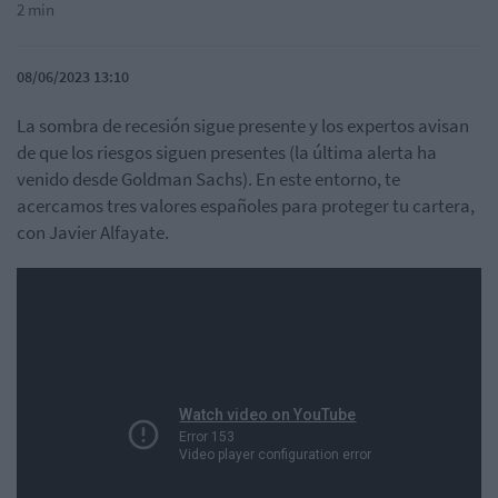
2 min
08/06/2023 13:10
La sombra de recesión sigue presente y los expertos avisan
de que los riesgos siguen presentes (la última alerta ha
venido desde Goldman Sachs). En este entorno, te
acercamos tres valores españoles para proteger tu cartera,
con Javier Alfayate.