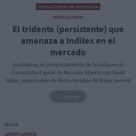
CONSULTORIO DE INVERSIÓN
CONSULTORIO
El tridente (persistente) que
amenaza a Inditex en el
mercado
Analizamos el comportamiento de la bolsa en el
Consultorio Capital de Mercado Abierto con David
Galán, responsable de Renta Variable de Bolsa General
Guardar
AUTOR
JAVIER LUENGO