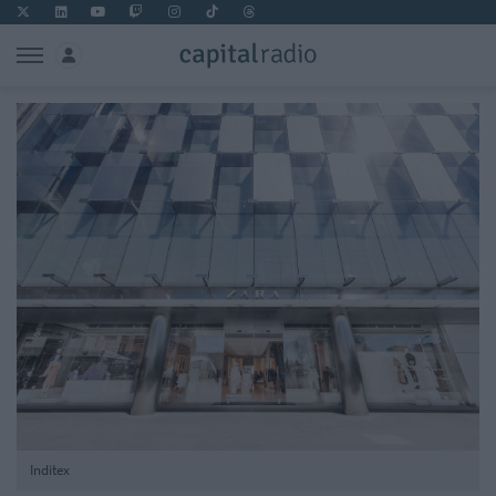
Inditex