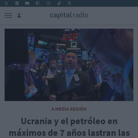
A MEDIA SESIÓN
Ucrania y el petróleo en
máximos de 7 años lastran las