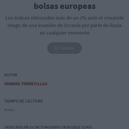
bolsas europeas
Los índices retroceden más de un 3% ante el creciente
riesgo de una invasión de Ucrania por parte de Rusia
en cualquier momento
Guardar
AUTOR
SANDRA TORRECILLAS
TIEMPO DE LECTURA
4 min
14/02/2022 08:12 (ACTUALIZADO 14/02/2022 12:45)