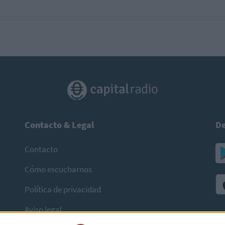
Contacto & Legal
De
Contacto
Cómo escucharnos
Política de privacidad
Aviso legal