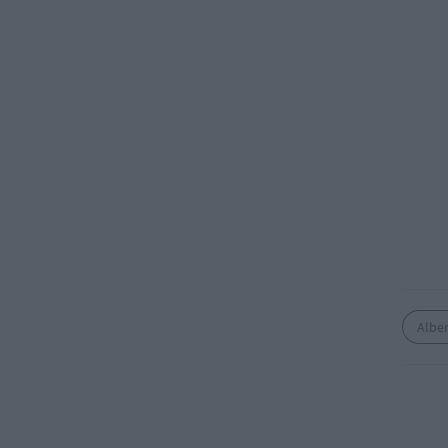
Alber