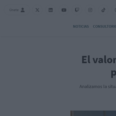
Únete
NOTICIAS
CONSULTORI
El valo
p
Analizamos la situ