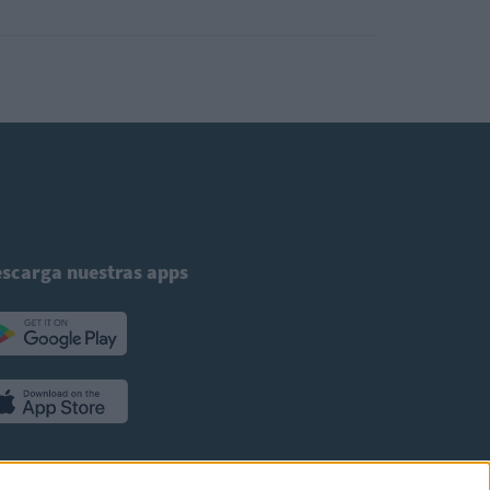
scarga nuestras apps