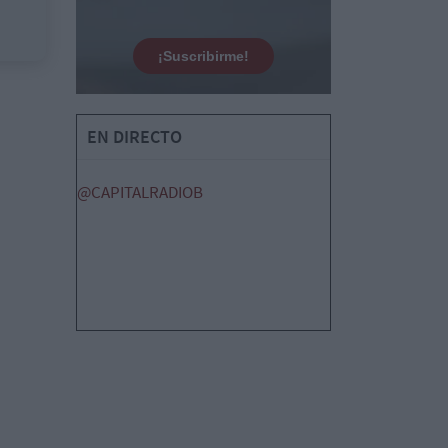
¡Suscribirme!
EN DIRECTO
@CAPITALRADIOB