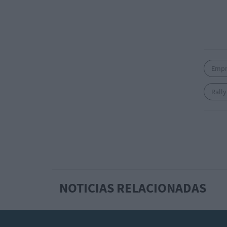
Empr
Rally
NOTICIAS RELACIONADAS