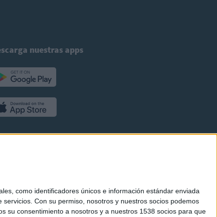
scarga nuestras apps
es, como identificadores únicos e información estándar enviada
 servicios.
Con su permiso, nosotros y nuestros socios podemos
arnos su consentimiento a nosotros y a nuestros 1538 socios para que