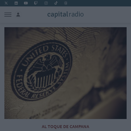
AL TOQUE DE CAMPANA