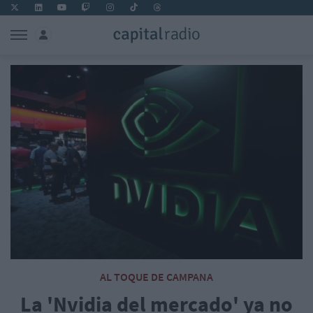
AL TOQUE DE CAMPANA
La 'Nvidia del mercado' ya no