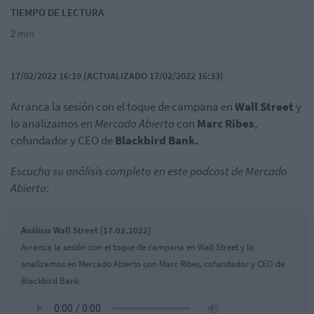
TIEMPO DE LECTURA
2 min
17/02/2022 16:19 (ACTUALIZADO 17/02/2022 16:33)
Arranca la sesión con el toque de campana en
Wall Street
y
lo analizamos en
Mercado Abierto
con
Marc Ribes
,
cofundador y CEO de
Blackbird
Bank.
Escucha su análisis completo en este podcast de Mercado
Abierto:
Análisis Wall Street [17.02.2022]
Arranca la sesión con el toque de campana en Wall Street y lo
analizamos en Mercado Abierto con Marc Ribes, cofundador y CEO de
Blackbird Bank