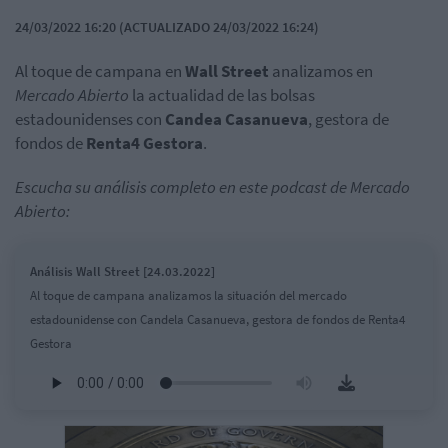
24/03/2022 16:20 (ACTUALIZADO 24/03/2022 16:24)
Al toque de campana en
Wall
Street
analizamos en
Mercado Abierto
la actualidad de las bolsas
estadounidenses con
Candea Casanueva
, gestora de
fondos de
Renta4 Gestora
.
Escucha su análisis completo en este podcast de Mercado
Abierto:
Análisis Wall Street [24.03.2022]
Al toque de campana analizamos la situación del mercado
estadounidense con Candela Casanueva, gestora de fondos de Renta4
Gestora