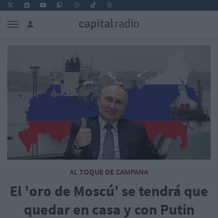
AL TOQUE DE CAMPANA
El 'oro de Moscú' se tendrá que
quedar en casa y con Putin