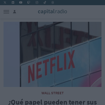
WALL STREET
¿Qué papel pueden tener sus