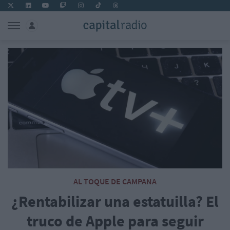
AL TOQUE DE CAMPANA
¿Rentabilizar una estatuilla? El
truco de Apple para seguir