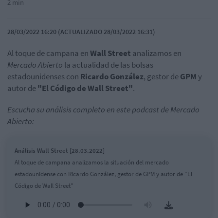
2 min
28/03/2022 16:20 (ACTUALIZADO 28/03/2022 16:31)
Al toque de campana en
Wall
Street
analizamos en
Mercado Abierto
la actualidad de las bolsas
estadounidenses con
Ricardo González
, gestor de
GPM
y
autor de
"El Código de Wall Street"
.
Escucha su análisis completo en este podcast de Mercado
Abierto:
Análisis Wall Street [28.03.2022]
Al toque de campana analizamos la situación del mercado
estadounidense con Ricardo González, gestor de GPM y autor de "El
Código de Wall Street"