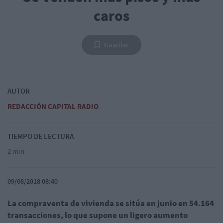
caros
Guardar
AUTOR
REDACCIÓN CAPITAL RADIO
TIEMPO DE LECTURA
2 min
09/08/2018 08:40
La compraventa de vivienda se sitúa en junio en 54.164
transacciones, lo que supone un ligero aumento