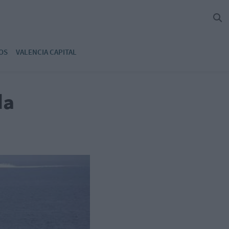
OS
VALENCIA CAPITAL
da