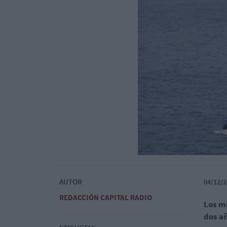
AUTOR
04/12/2
REDACCIÓN CAPITAL RADIO
Los mi
dos añ