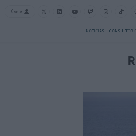
Únete
NOTICIAS
CONSULTORI
R