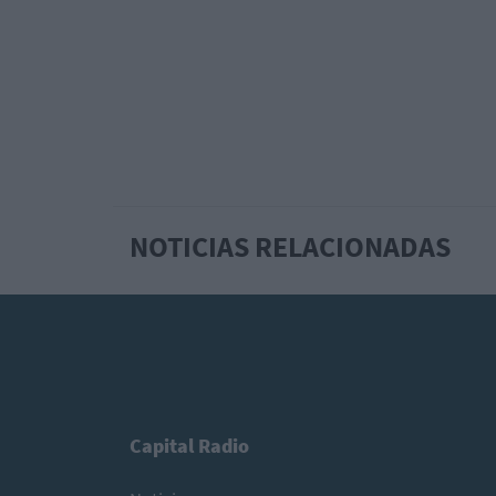
NOTICIAS RELACIONADAS
Capital Radio