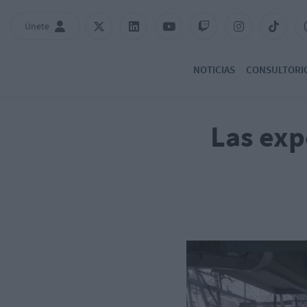
Únete
NOTICIAS
CONSULTORI
Las exp