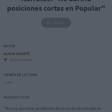
posiciones cortas en Popular"
Guardar
AUTOR
ALICIA CALVETE
@aliciacalvete
TIEMPO DE LECTURA
2 min
06/02/2017 17:39
"No hay que estar pendientes de un punto de entrada en