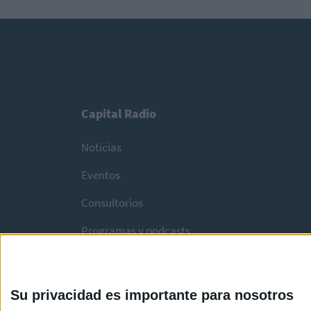
Capital Radio
Noticias
Eventos
Consultorios
Programas y podcasts
Su privacidad es importante para nosotros