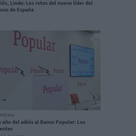
iós, Linde: Los retos del nuevo líder del
nco de España
PRESAS
 año del adiós al Banco Popular: Los
ientes