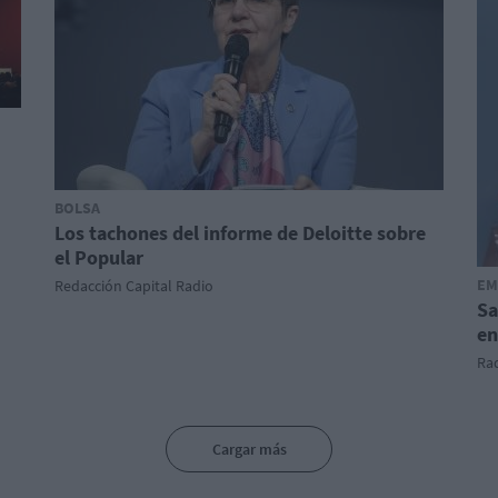
BOLSA
Los tachones del informe de Deloitte sobre
el Popular
EM
Redacción Capital Radio
Sa
en
Ra
Cargar más