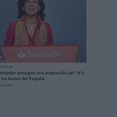
PRESAS
ntander consigue una aceptación del 78%
 los bonos del Popular
quel Rero