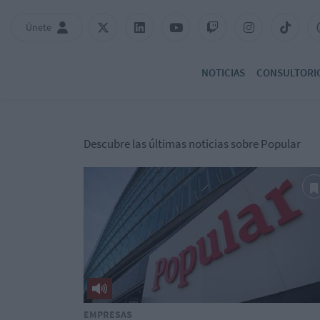
Únete
NOTICIAS
CONSULTORI
Descubre las últimas noticias sobre Popular
EMPRESAS