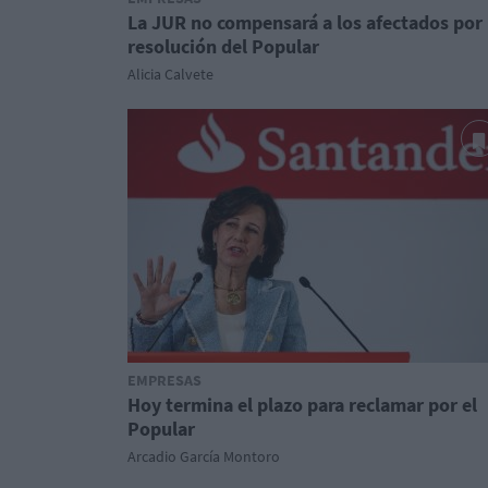
La JUR no compensará a los afectados por 
resolución del Popular
Alicia Calvete
EMPRESAS
Hoy termina el plazo para reclamar por el
Popular
Arcadio García Montoro