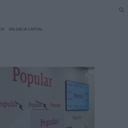
OS
VALENCIA CAPITAL