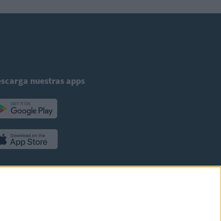
scarga nuestras apps