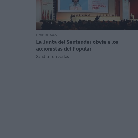
EMPRESAS
La Junta del Santander obvia a los
accionistas del Popular
Sandra Torrecillas