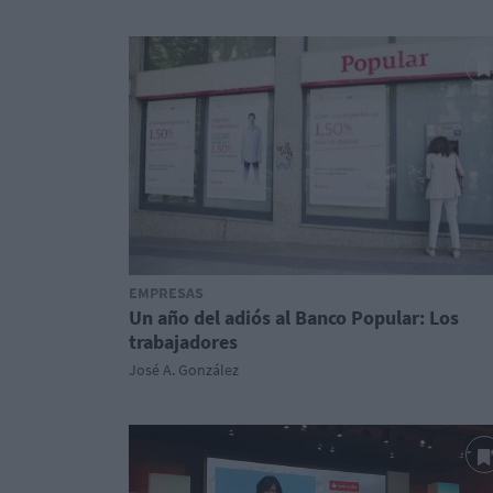
EMPRESAS
Un año del adiós al Banco Popular: Los
trabajadores
José A. González