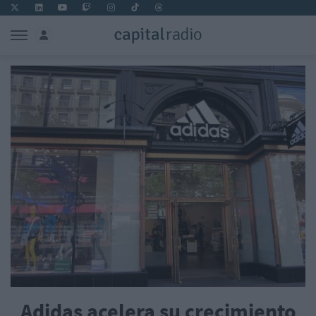
Adidas acelera su crecimiento