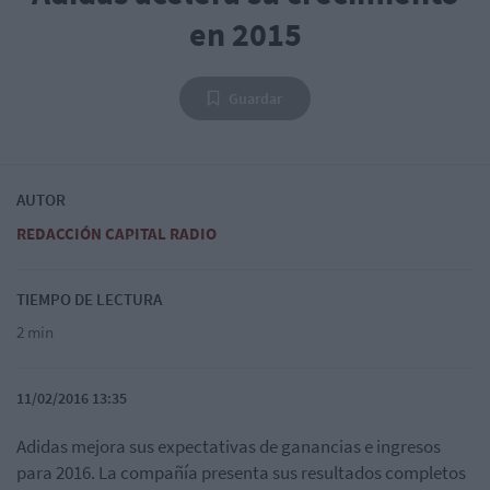
en 2015
Guardar
AUTOR
REDACCIÓN CAPITAL RADIO
TIEMPO DE LECTURA
2 min
11/02/2016 13:35
Adidas mejora sus expectativas de ganancias e ingresos
para 2016. La compañía presenta sus resultados completos