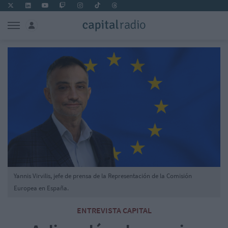
Yannis Virvilis, jefe de prensa de la Representación de la Comisión
Europea en España.
ENTREVISTA CAPITAL