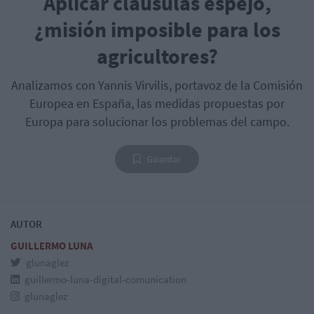
Aplicar cláusulas espejo,
¿misión imposible para los
agricultores?
Analizamos con Yannis Virvilis, portavoz de la Comisión
Europea en España, las medidas propuestas por
Europa para solucionar los problemas del campo.
Guardar
AUTOR
GUILLERMO LUNA
glunaglez
guillermo-luna-digital-comunication
glunaglez