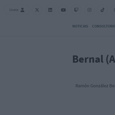
Únete
NOTICIAS
CONSULTORI
Bernal (A
Ramón González Bern