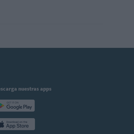
scarga nuestras apps