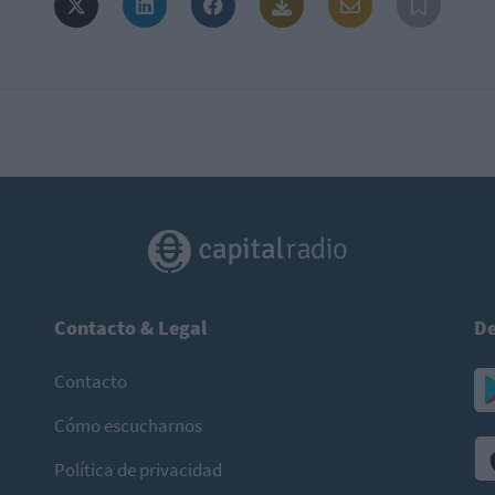
Contacto & Legal
De
Contacto
Cómo escucharnos
Política de privacidad