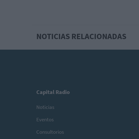
NOTICIAS RELACIONADAS
Capital Radio
Noticias
Eventos
Consultorios