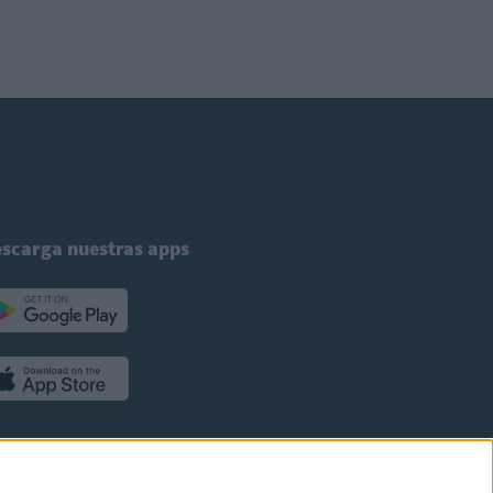
scarga nuestras apps