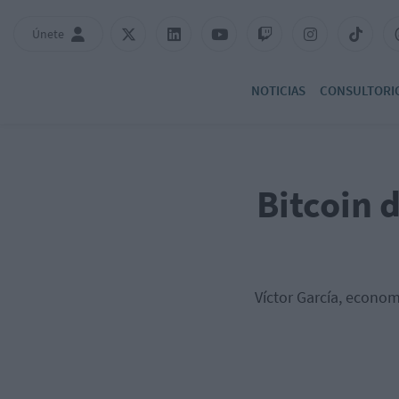
Únete
NOTICIAS
CONSULTORI
Bitcoin 
Víctor García, econo