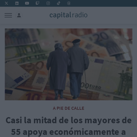
A PIE DE CALLE
Casi la mitad de los mayores de
55 apoya económicamente a