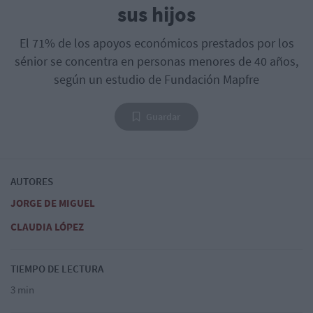
sus hijos
El 71% de los apoyos económicos prestados por los
sénior se concentra en personas menores de 40 años,
según un estudio de Fundación Mapfre
Guardar
AUTORES
JORGE DE MIGUEL
CLAUDIA LÓPEZ
TIEMPO DE LECTURA
3 min