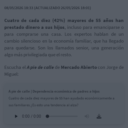
08/05/2026 18:33 (ACTUALIZADO 26/05/2026 18:01)
Cuatro de cada diez (42%) mayores de 55 años han
prestado dinero a sus hijos
, incluso para emanciparse o
para comprarse una casa. Los expertos hablan de un
cambio silencioso en la economía familiar, que ha llegado
para quedarse. Son los llamados senior, una generación
algo más privilegiada que el resto.
Escucha el
A pie de calle
de
Mercado Abierto
con Jorge de
Miguel:
A pie de calle | Dependencia económica de padres a hijos
Cuatro de cada diez mayores de 55 han ayudado económicamente a
sus familiares ¿Es esto una tendencia al alza?