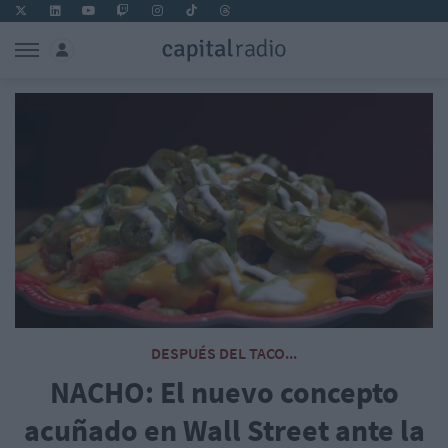
DESPUÉS DEL TACO...
NACHO: El nuevo concepto
acuñado en Wall Street ante la