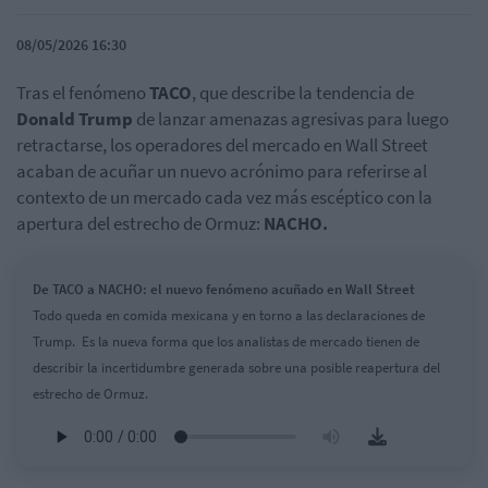
08/05/2026 16:30
Tras el fenómeno
TACO
, que describe la tendencia de
Donald Trump
de lanzar amenazas agresivas para luego
retractarse, los operadores del mercado en Wall Street
acaban de acuñar un nuevo acrónimo para referirse al
contexto de un mercado cada vez más escéptico con la
apertura del estrecho de Ormuz:
NACHO.
De TACO a NACHO: el nuevo fenómeno acuñado en Wall Street
Todo queda en comida mexicana y en torno a las declaraciones de
Trump. Es la nueva forma que los analistas de mercado tienen de
describir la incertidumbre generada sobre una posible reapertura del
estrecho de Ormuz.