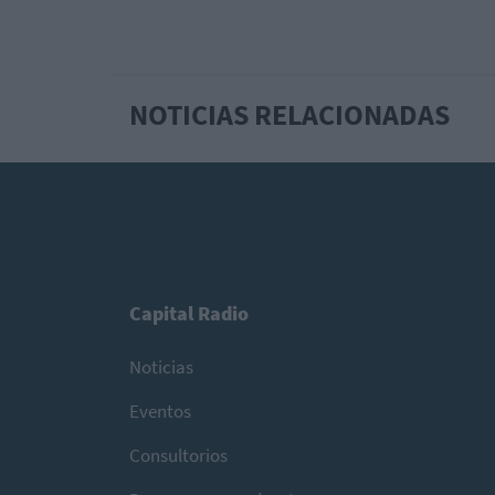
NOTICIAS RELACIONADAS
Capital Radio
Noticias
Eventos
Consultorios