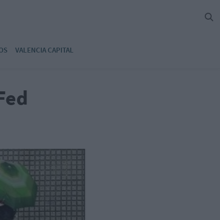
OS
VALENCIA CAPITAL
 Fed