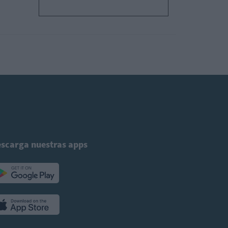
scarga nuestras apps