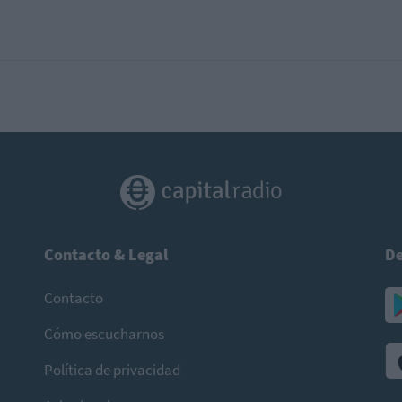
Contacto & Legal
De
Contacto
Cómo escucharnos
Política de privacidad