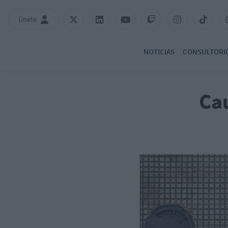
Únete
NOTICIAS
CONSULTORI
Cau