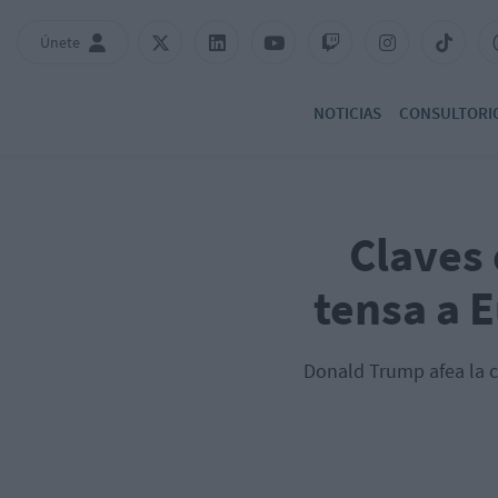
Únete
NOTICIAS
CONSULTORI
Claves
tensa a 
Donald Trump afea la co