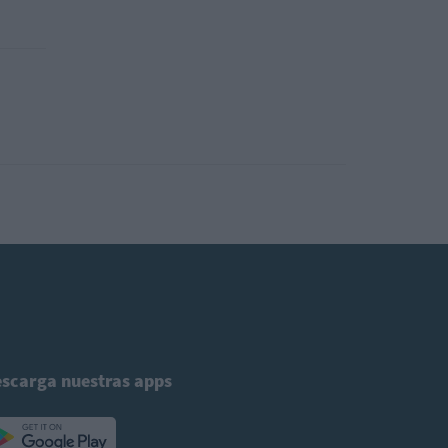
scarga nuestras apps