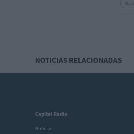
Clav
NOTICIAS RELACIONADAS
Capital Radio
Noticias