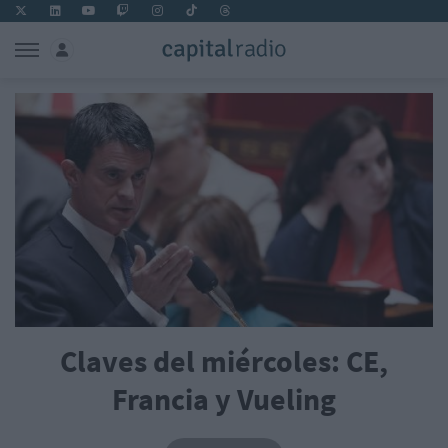
Claves del miércoles: CE,
Francia y Vueling